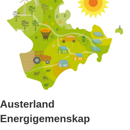
Austerland
Energigemenskap