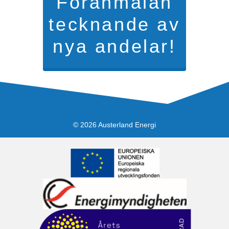
Föranmälan
tecknande av
nya andelar!
© 2026 Austerland Energi